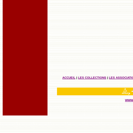
ACCUEIL
|
LES COLLECTIONS
|
LES ASSOCIATI
WWW.